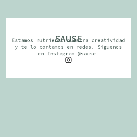
SAUSE
Estamos nutriendo nuestra creatividad
y te lo contamos en redes. Síguenos
en Instagram @sause_